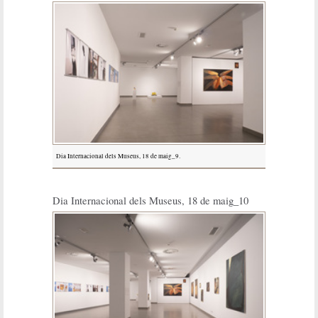
Dia Internacional dels Museus, 18 de maig_9.
Dia Internacional dels Museus, 18 de maig_10