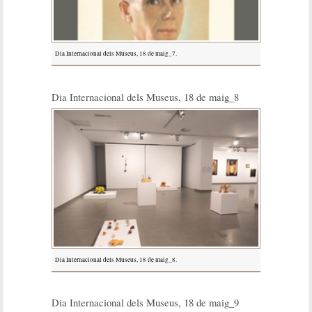
Dia Internacional dels Museus, 18 de maig_7.
Dia Internacional dels Museus, 18 de maig_8
Dia Internacional dels Museus, 18 de maig_8.
Dia Internacional dels Museus, 18 de maig_9