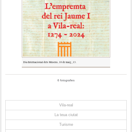
Dia Internacional dels Museus, 18 de maig_13.
6 fotografies
Vila-real
La teua ciutat
Turisme