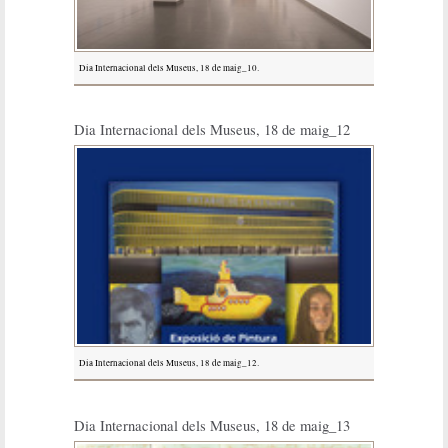
Dia Internacional dels Museus, 18 de maig_10.
Dia Internacional dels Museus, 18 de maig_12
Dia Internacional dels Museus, 18 de maig_12.
Dia Internacional dels Museus, 18 de maig_13