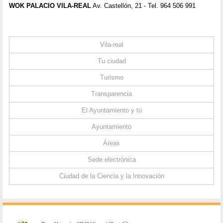
WOK PALACIO VILA-REAL
Av. Castellón, 21 - Tel. 964 506 991
Vila-real
Tu ciudad
Turismo
Transparencia
El Ayuntamiento y tú
Ayuntamiento
Áreas
Sede electrónica
Ciudad de la Ciencia y la Innovación