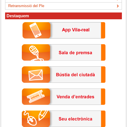
Retransmissió del Ple
Destaquem