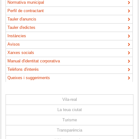
Normativa municipal
Perfil de contractant
Tauler d'anuncis
Tauler d'edictes
Instàncies
Avisos
Xarxes socials
Manual d'identitat corporativa
Telèfons d'interés
Queixes i suggeriments
Vila-real
La teua ciutat
Turisme
Transparència