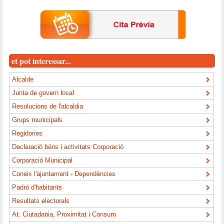
et pot interessar...
Alcalde
Junta de govern local
Resolucions de l'alcaldia
Grups municipals
Regidories
Declaració béns i activitats Corporació
Corporació Municipal
Coneix l'ajuntament - Dependències
Padró d'habitants
Resultats electorals
At. Ciutadania, Proximitat i Consum