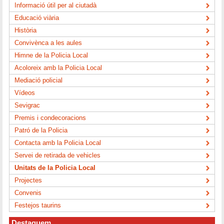
Informació útil per al ciutadà
Educació viària
Història
Convivènca a les aules
Himne de la Policia Local
Acoloreix amb la Policia Local
Mediació policial
Vídeos
Sevigrac
Premis i condecoracions
Patró de la Policia
Contacta amb la Policia Local
Servei de retirada de vehicles
Unitats de la Policia Local
Projectes
Convenis
Festejos taurins
Destaquem