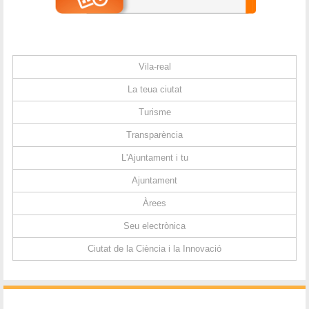
Vila-real
La teua ciutat
Turisme
Transparència
L'Ajuntament i tu
Ajuntament
Àrees
Seu electrònica
Ciutat de la Ciència i la Innovació