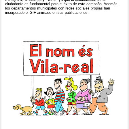
ciudadanía es fundamental para el éxito de esta campaña. Además,
los departamentos municipales con redes sociales propias han
incorporado el GIF animado en sus publicaciones.