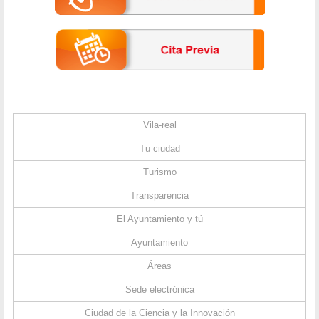
Vila-real
Tu ciudad
Turismo
Transparencia
El Ayuntamiento y tú
Ayuntamiento
Áreas
Sede electrónica
Ciudad de la Ciencia y la Innovación