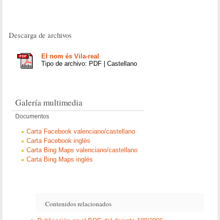
Descarga de archivos
El nom és Vila-real
Tipo de archivo: PDF | Castellano
Galería multimedia
Documentos
Carta Facebook valenciano/castellano
Carta Facebook inglés
Carta Bing Maps valenciano/castellano
Carta Bing Maps inglés
Contenidos relacionados