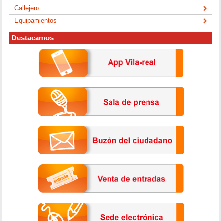
Callejero
Equipamientos
Destacamos