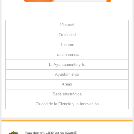
Vila-real
Tu ciudad
Turismo
Transparencia
El Ayuntamiento y tú
Ayuntamiento
Áreas
Sede electrónica
Ciudad de la Ciencia y la Innovación
Plaça Major s/n. 12540 Vila-real (Castelló)