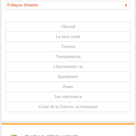
Enllaços d'interés
Vila-real
La teua ciutat
Turisme
Transparència
L'Ajuntament i tu
Ajuntament
Àrees
Seu electrònica
Ciutat de la Ciència i la Innovació