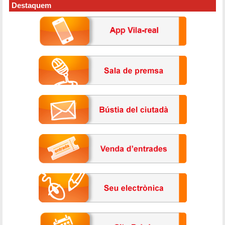
Destaquem