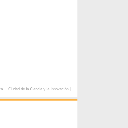
ca
Ciudad de la Ciencia y la Innovación