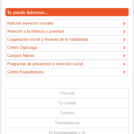
Te puede interesar...
Noticias servicios sociales
Atención a la infancia y juventud
Cooperación social y fomento de la solidaridad
Centro Ziga-zaga
Campus Natura
Programas de prevención e inserción social
Centre Espardenyers
Vila-real
Tu ciudad
Turismo
Transparencia
El Ayuntamiento y tú