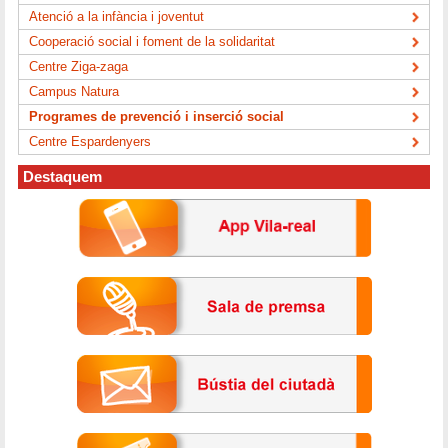
Atenció a la infància i joventut
Cooperació social i foment de la solidaritat
Centre Ziga-zaga
Campus Natura
Programes de prevenció i inserció social
Centre Espardenyers
Destaquem