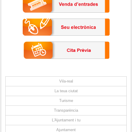
Vila-real
La teua ciutat
Turisme
Transparència
L'Ajuntament i tu
Ajuntament