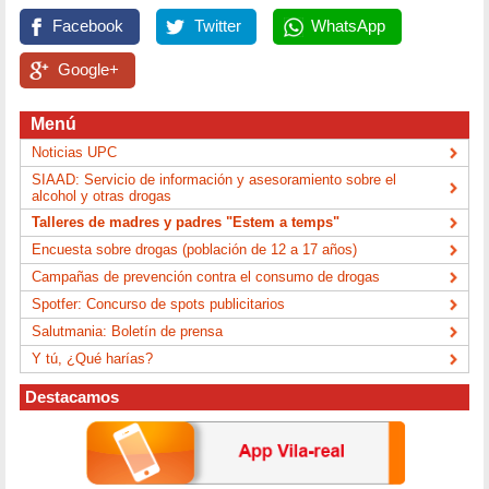
Facebook
Twitter
WhatsApp
Google+
Menú
Noticias UPC
SIAAD: Servicio de información y asesoramiento sobre el
alcohol y otras drogas
Talleres de madres y padres "Estem a temps"
Encuesta sobre drogas (población de 12 a 17 años)
Campañas de prevención contra el consumo de drogas
Spotfer: Concurso de spots publicitarios
Salutmania: Boletín de prensa
Y tú, ¿Qué harías?
Destacamos