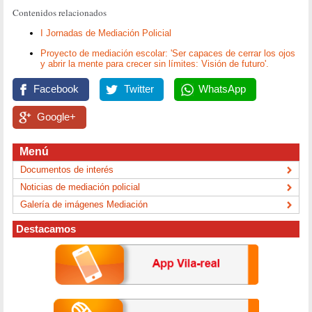
Contenidos relacionados
I Jornadas de Mediación Policial
Proyecto de mediación escolar: 'Ser capaces de cerrar los ojos
y abrir la mente para crecer sin límites: Visión de futuro'.
Facebook
Twitter
WhatsApp
Google+
Menú
Documentos de interés
Noticias de mediación policial
Galería de imágenes Mediación
Destacamos