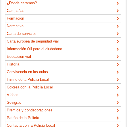
¿Dónde estamos?
Campañas
Formación
Normativa
Carta de servicios
Carta europea de seguridad vial
Información útil para el ciudadano
Educación vial
Historia
Convivencia en las aulas
Himno de la Policía Local
Colorea con la Policía Local
Vídeos
Sevigrac
Premios y condecoraciones
Patrón de la Policía
Contacta con la Policía Local