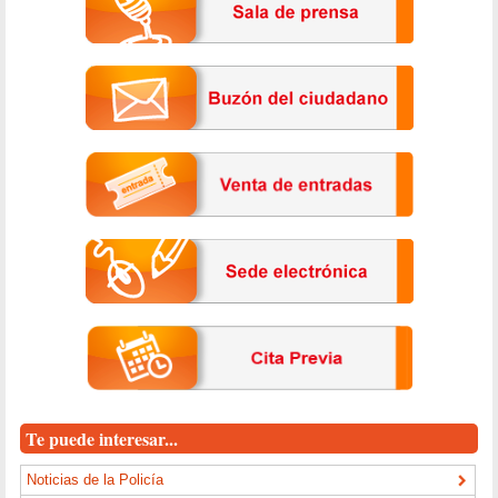
Te puede interesar...
Noticias de la Policía