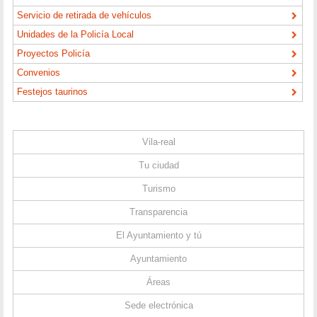
Servicio de retirada de vehículos
Unidades de la Policía Local
Proyectos Policía
Convenios
Festejos taurinos
Vila-real
Tu ciudad
Turismo
Transparencia
El Ayuntamiento y tú
Ayuntamiento
Áreas
Sede electrónica