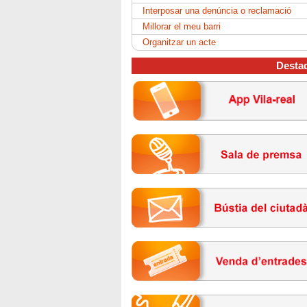
Interposar una denúncia o reclamació
Millorar el meu barri
Organitzar un acte
Desta