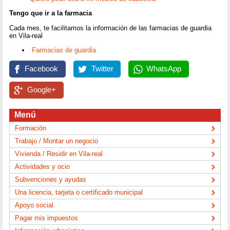
Tengo que ir a la farmacia
Cada mes, te facilitamos la información de las farmacias de guardia
en Vila-real
Farmacias de guardia
Facebook
Twitter
WhatsApp
Google+
Menú
Formación
Trabajo / Montar un negocio
Vivienda / Residir en Vila-real
Actividades y ocio
Subvenciones y ayudas
Una licencia, tarjeta o certificado municipal
Apoyo social
Pagar mis impuestos