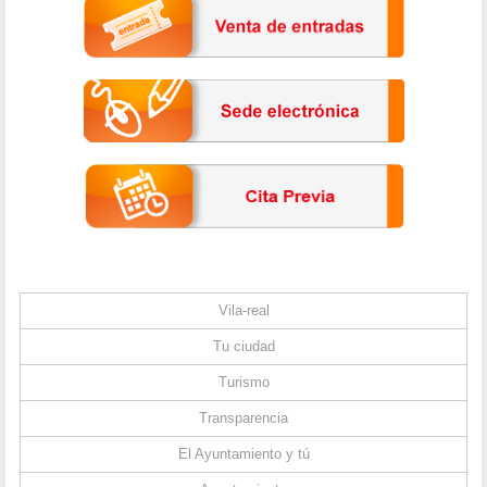
Vila-real
Tu ciudad
Turismo
Transparencia
El Ayuntamiento y tú