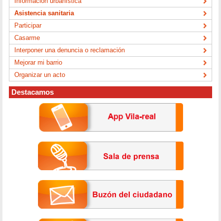
Información urbanística
Asistencia sanitaria
Participar
Casarme
Interponer una denuncia o reclamación
Mejorar mi barrio
Organizar un acto
Destacamos