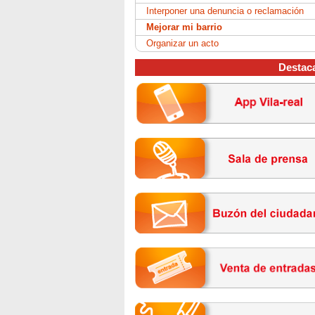
Interponer una denuncia o reclamación
Mejorar mi barrio
Organizar un acto
Destac