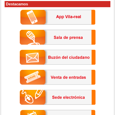
Destacamos