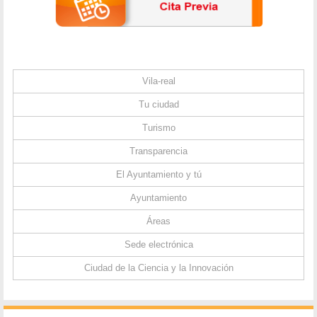
Vila-real
Tu ciudad
Turismo
Transparencia
El Ayuntamiento y tú
Ayuntamiento
Áreas
Sede electrónica
Ciudad de la Ciencia y la Innovación