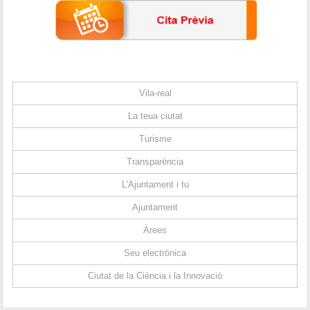
Vila-real
La teua ciutat
Turisme
Transparència
L'Ajuntament i tu
Ajuntament
Àrees
Seu electrònica
Ciutat de la Ciència i la Innovació