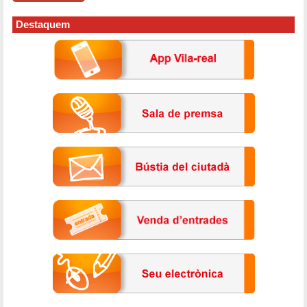
Destaquem