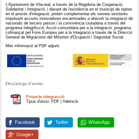
L'Ajuntament de Vila-real, a través de la Regidoria de Cooperació,
Solidaritat i Integració, i davant de l'existència en el municipi de reptes
en el procés d'integració, pretén complementar els serveis existents
impulsant accions innovadores encaminades a afavorir la integració de
nacionals de tercers països i la convivència ciutadana a través del
programa IntegrAcció. Acció comunitària per a la integració, programa
cofinançat pel Fons Europeu per a la Integració a través de la Direcció
General de Migracions del Ministeri d'Ocupació i Seguretat Social.
Més informació al PDF adjunt.
Descàrrega d’arxius
Projecte integracció
Tipus d'arxiu: PDF | Valencià
Facebook
Twitter
WhatsApp
Google+