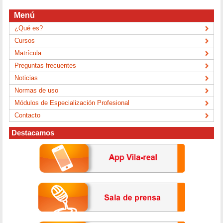
Menú
¿Qué es?
Cursos
Matrícula
Preguntas frecuentes
Noticias
Normas de uso
Módulos de Especialización Profesional
Contacto
Destacamos