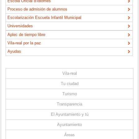
Escola Oficial d'Idiomes
Proceso de admisión de alumnos
Escolarización Escuela Infantil Municipal
Universidades
Aplec de tiempo libre
Vila-real por la paz
Ayudas
Vila-real
Tu ciudad
Turismo
Transparencia
El Ayuntamiento y tú
Ayuntamiento
Áreas