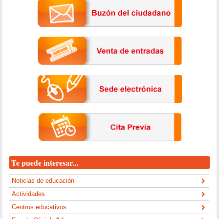
Te puede interesar...
Noticias de educación
Actividades
Centros educativos