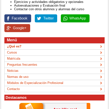
Ejercicios y actividades obligatorios y opcionales
Autoevaluaciones y Evaluación final
Contactar con otros alumnos y alumnas del curso
Facebook
Twitter
WhatsApp
Google+
Menú
¿Qué es?
Cursos
Matrícula
Preguntas frecuentes
Noticias
Normas de uso
Módulos de Especialización Profesional
Contacto
Destacamos