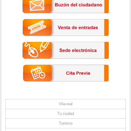
Vila-real
Tu ciudad
Turismo