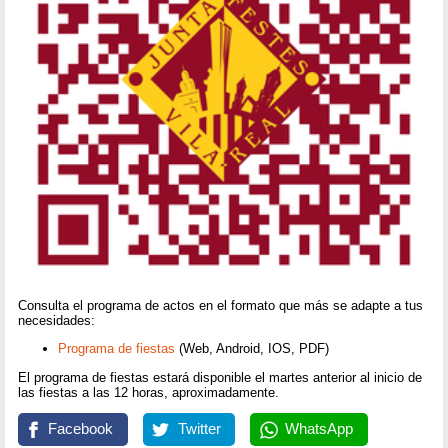
Consulta el programa de actos en el formato que más se adapte a tus
necesidades:
Programa de fiestas
(Web, Android, IOS, PDF)
El programa de fiestas estará disponible el martes anterior al inicio de
las fiestas a las 12 horas, aproximadamente.
Facebook
Twitter
WhatsApp