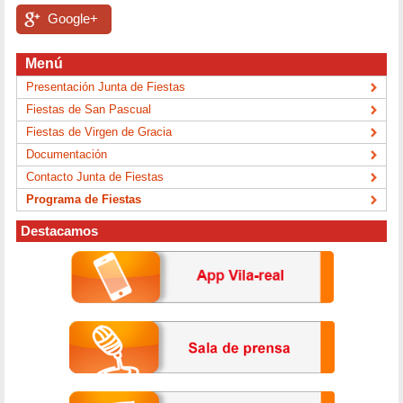
Google+
Menú
Presentación Junta de Fiestas
Fiestas de San Pascual
Fiestas de Virgen de Gracia
Documentación
Contacto Junta de Fiestas
Programa de Fiestas
Destacamos