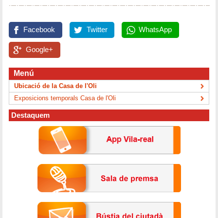
Facebook
Twitter
WhatsApp
Google+
Menú
Ubicació de la Casa de l'Oli
Exposicions temporals Casa de l'Oli
Destaquem