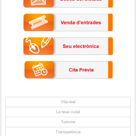
Vila-real
La teua ciutat
Turisme
Transparència