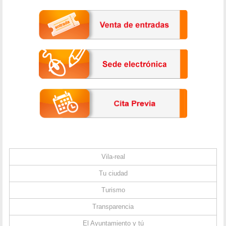
Vila-real
Tu ciudad
Turismo
Transparencia
El Ayuntamiento y tú