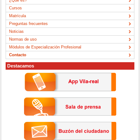
¿Qué es?
Cursos
Matrícula
Preguntas frecuentes
Noticias
Normas de uso
Módulos de Especialización Profesional
Contacto
Destacamos