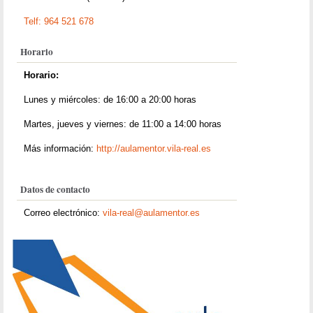
Telf: 964 521 678
Horario
Horario:
Lunes y miércoles: de 16:00 a 20:00 horas
Martes, jueves y viernes: de 11:00 a 14:00 horas
Más información:
http://aulamentor.vila-real.es
Datos de contacto
Correo electrónico:
vila-real@aulamentor.es