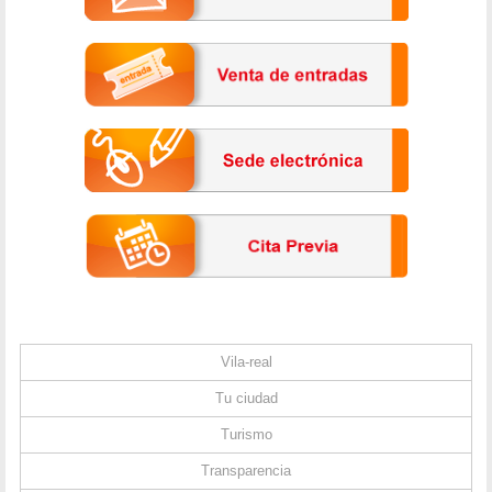
Vila-real
Tu ciudad
Turismo
Transparencia