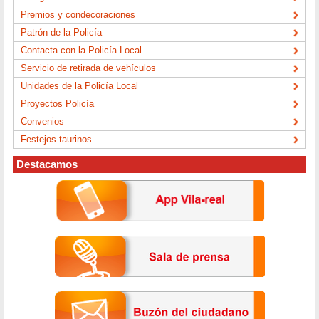
Premios y condecoraciones
Patrón de la Policía
Contacta con la Policía Local
Servicio de retirada de vehículos
Unidades de la Policía Local
Proyectos Policía
Convenios
Festejos taurinos
Destacamos