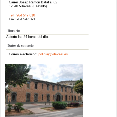
Carrer Josep Ramon Batalla, 62
12540 Vila-real (Castelló)
Telf: 964 547 010
Fax: 964 547 021
Horario
Abierto las 24 horas del día.
Datos de contacto
Correo electrónico:
policia@vila-real.es