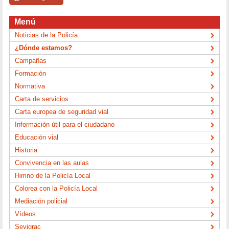
Menú
Noticias de la Policía
¿Dónde estamos?
Campañas
Formación
Normativa
Carta de servicios
Carta europea de seguridad vial
Información útil para el ciudadano
Educación vial
Historia
Convivencia en las aulas
Himno de la Policía Local
Colorea con la Policía Local
Mediación policial
Vídeos
Sevigrac