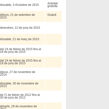
Activitat
dissabte, 3 d'octubre de 2015
gratuïta
dilluns, 21 de setembre de
Gratuït
2015
divendres, 12 de juny de 2015
dissabte, 21 de març de 2015
del 24 de febrer de 2015 fins al
18 de juny de 2015
del 24 de febrer de 2015 fins al
18 de juny de 2015
dijous, 27 de novembre de
2014
dissabte, 30 de novembre de
2013
de l'1 de febrer de 2012 fins al
30 de juny de 2012
dimarts, 29 de novembre de