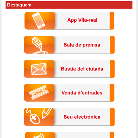
Destaquem