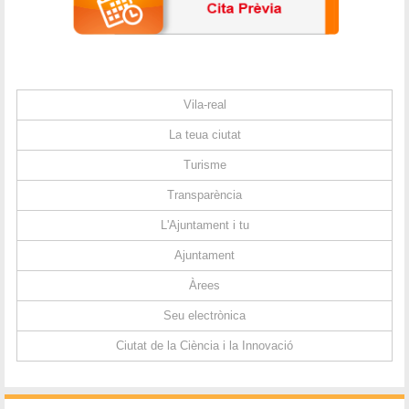
Vila-real
La teua ciutat
Turisme
Transparència
L'Ajuntament i tu
Ajuntament
Àrees
Seu electrònica
Ciutat de la Ciència i la Innovació