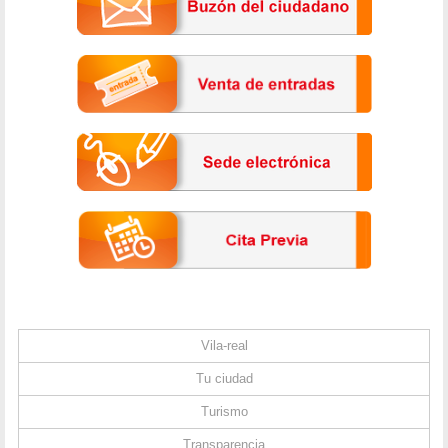
Vila-real
Tu ciudad
Turismo
Transparencia