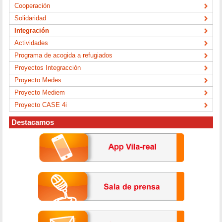
Cooperación
Solidaridad
Integración
Actividades
Programa de acogida a refugiados
Proyectos Integracción
Proyecto Medes
Proyecto Mediem
Proyecto CASE 4i
Destacamos