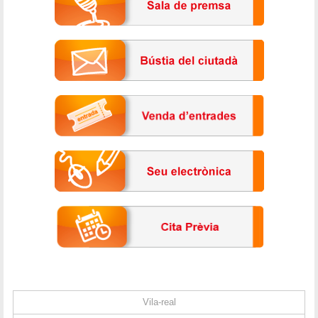
Vila-real