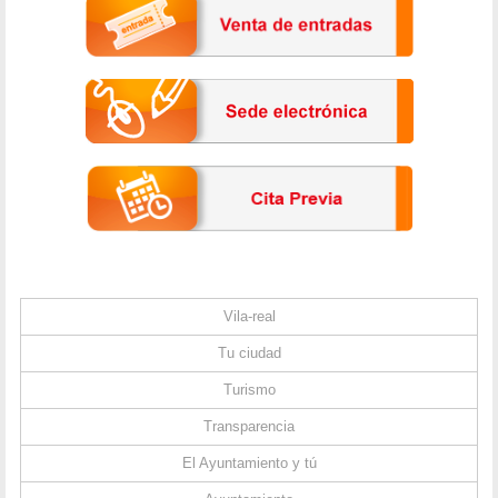
Vila-real
Tu ciudad
Turismo
Transparencia
El Ayuntamiento y tú