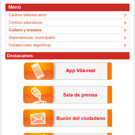
Menú
Centros bibliotecarios
Centros educativos
Cultura y museos
Dependencias municipales
Instalaciones deportivas
Destacamos