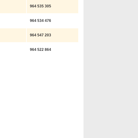
964 535 305
964 534 476
964 547 203
964 522 864