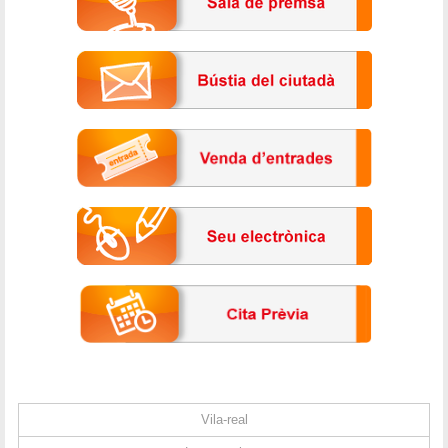
Vila-real