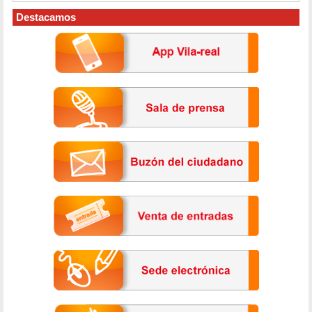
Destacamos