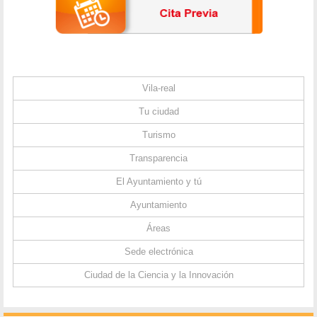
Vila-real
Tu ciudad
Turismo
Transparencia
El Ayuntamiento y tú
Ayuntamiento
Áreas
Sede electrónica
Ciudad de la Ciencia y la Innovación