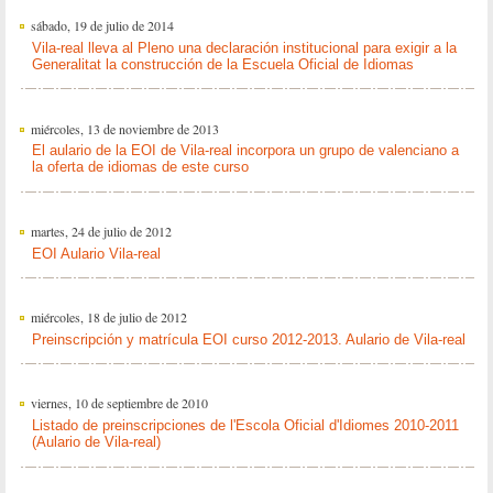
sábado, 19 de julio de 2014
Vila-real lleva al Pleno una declaración institucional para exigir a la
Generalitat la construcción de la Escuela Oficial de Idiomas
miércoles, 13 de noviembre de 2013
El aulario de la EOI de Vila-real incorpora un grupo de valenciano a
la oferta de idiomas de este curso
martes, 24 de julio de 2012
EOI Aulario Vila-real
miércoles, 18 de julio de 2012
Preinscripción y matrícula EOI curso 2012-2013. Aulario de Vila-real
viernes, 10 de septiembre de 2010
Listado de preinscripciones de l'Escola Oficial d'Idiomes 2010-2011
(Aulario de Vila-real)