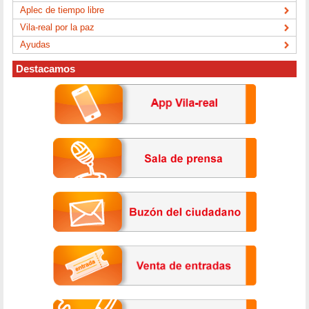
Aplec de tiempo libre
Vila-real por la paz
Ayudas
Destacamos