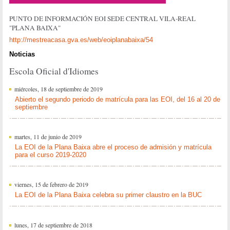
PUNTO DE INFORMACIÓN EOI SEDE CENTRAL VILA-REAL
"PLANA BAIXA"
http://mestreacasa.gva.es/web/eoiplanabaixa/54
Noticias
Escola Oficial d'Idiomes
miércoles, 18 de septiembre de 2019
Abierto el segundo periodo de matrícula para las EOI, del 16 al 20 de
septiembre
martes, 11 de junio de 2019
La EOI de la Plana Baixa abre el proceso de admisión y matrícula
para el curso 2019-2020
viernes, 15 de febrero de 2019
La EOI de la Plana Baixa celebra su primer claustro en la BUC
lunes, 17 de septiembre de 2018