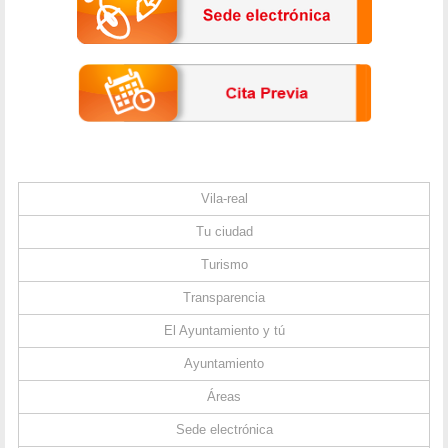
Vila-real
Tu ciudad
Turismo
Transparencia
El Ayuntamiento y tú
Ayuntamiento
Áreas
Sede electrónica