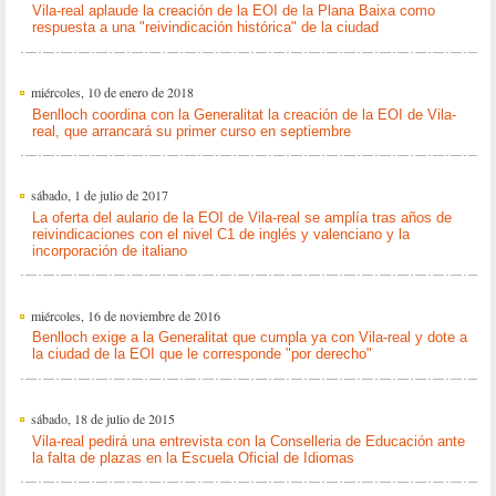
Vila-real aplaude la creación de la EOI de la Plana Baixa como
respuesta a una "reivindicación histórica" de la ciudad
miércoles, 10 de enero de 2018
Benlloch coordina con la Generalitat la creación de la EOI de Vila-
real, que arrancará su primer curso en septiembre
sábado, 1 de julio de 2017
La oferta del aulario de la EOI de Vila-real se amplía tras años de
reivindicaciones con el nivel C1 de inglés y valenciano y la
incorporación de italiano
miércoles, 16 de noviembre de 2016
Benlloch exige a la Generalitat que cumpla ya con Vila-real y dote a
la ciudad de la EOI que le corresponde "por derecho"
sábado, 18 de julio de 2015
Vila-real pedirá una entrevista con la Conselleria de Educación ante
la falta de plazas en la Escuela Oficial de Idiomas