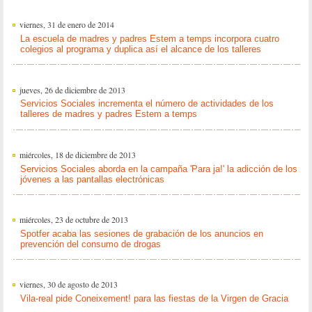
viernes, 31 de enero de 2014
La escuela de madres y padres Estem a temps incorpora cuatro
colegios al programa y duplica así el alcance de los talleres
jueves, 26 de diciembre de 2013
Servicios Sociales incrementa el número de actividades de los
talleres de madres y padres Estem a temps
miércoles, 18 de diciembre de 2013
Servicios Sociales aborda en la campaña 'Para ja!' la adicción de los
jóvenes a las pantallas electrónicas
miércoles, 23 de octubre de 2013
Spotfer acaba las sesiones de grabación de los anuncios en
prevención del consumo de drogas
viernes, 30 de agosto de 2013
Vila-real pide Coneixement! para las fiestas de la Virgen de Gracia