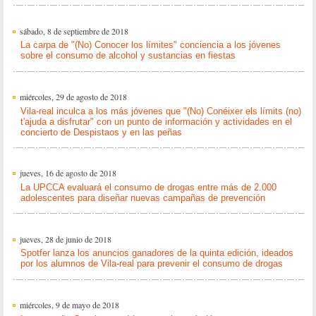
sábado, 8 de septiembre de 2018
La carpa de "(No) Conocer los límites" conciencia a los jóvenes
sobre el consumo de alcohol y sustancias en fiestas
miércoles, 29 de agosto de 2018
Vila-real inculca a los más jóvenes que "(No) Conéixer els límits (no)
t'ajuda a disfrutar" con un punto de información y actividades en el
concierto de Despistaos y en las peñas
jueves, 16 de agosto de 2018
La UPCCA evaluará el consumo de drogas entre más de 2.000
adolescentes para diseñar nuevas campañas de prevención
jueves, 28 de junio de 2018
Spotfer lanza los anuncios ganadores de la quinta edición, ideados
por los alumnos de Vila-real para prevenir el consumo de drogas
miércoles, 9 de mayo de 2018