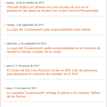
martes, 10 de noviembre de 2015
Vila-real implica por primera vez a los locales de ocio en la
prevención del abuso de alcohol con el plan Servicio Responsable
viernes, 4 de septiembre de 2015
La yaya del Coneixement! pide responsabilidad estas fiestas
miércoles, 2 de septiembre de 2015
La yaya del Coneixement! pedirá responsabilidad en el consumo de
alcohol en fiestas a través de un mural
jueves, 13 de agosto de 2015
El Centro de Día Lluís Alcanyís recibe un 60% más de peticiones
para abandonar el consumo de cannabis en el 2014
lunes, 18 de mayo de 2015
La campaña 'Coneixement!' entrega el premio a los mejores 'selfies'
de las fiestas