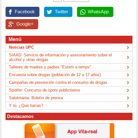
Facebook
Twitter
WhatsApp
Google+
Menú
Noticias UPC
SIAAD: Servicio de información y asesoramiento sobre el
alcohol y otras drogas
Talleres de madres y padres "Estem a temps"
Encuesta sobre drogas (población de 12 a 17 años)
Campañas de prevención contra el consumo de drogas
Spotfer: Concurso de spots publicitarios
Salutmania: Boletín de prensa
Y tú, ¿Qué harías?
Destacamos