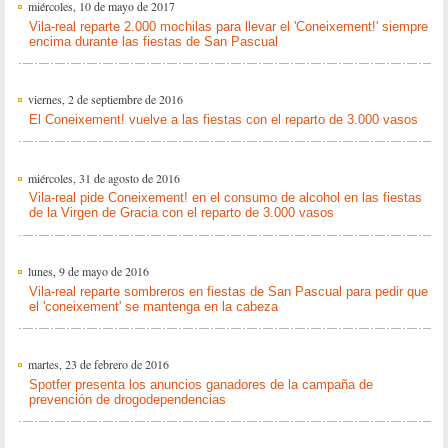
miércoles, 10 de mayo de 2017
Vila-real reparte 2.000 mochilas para llevar el 'Coneixement!' siempre
encima durante las fiestas de San Pascual
viernes, 2 de septiembre de 2016
El Coneixement! vuelve a las fiestas con el reparto de 3.000 vasos
miércoles, 31 de agosto de 2016
Vila-real pide Coneixement! en el consumo de alcohol en las fiestas
de la Virgen de Gracia con el reparto de 3.000 vasos
lunes, 9 de mayo de 2016
Vila-real reparte sombreros en fiestas de San Pascual para pedir que
el 'coneixement' se mantenga en la cabeza
martes, 23 de febrero de 2016
Spotfer presenta los anuncios ganadores de la campaña de
prevención de drogodependencias