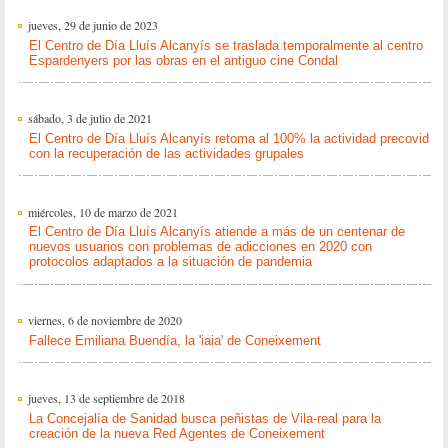
jueves, 29 de junio de 2023
El Centro de Día Lluís Alcanyís se traslada temporalmente al centro
Espardenyers por las obras en el antiguo cine Condal
sábado, 3 de julio de 2021
El Centro de Día Lluís Alcanyís retoma al 100% la actividad precovid
con la recuperación de las actividades grupales
miércoles, 10 de marzo de 2021
El Centro de Día Lluís Alcanyís atiende a más de un centenar de
nuevos usuarios con problemas de adicciones en 2020 con
protocolos adaptados a la situación de pandemia
viernes, 6 de noviembre de 2020
Fallece Emiliana Buendía, la 'iaia' de Coneixement
jueves, 13 de septiembre de 2018
La Concejalía de Sanidad busca peñistas de Vila-real para la
creación de la nueva Red Agentes de Coneixement