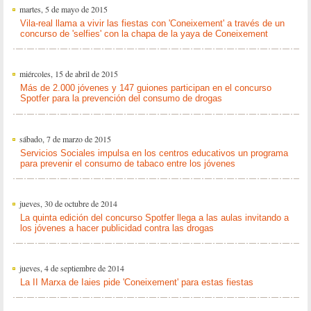
martes, 5 de mayo de 2015
Vila-real llama a vivir las fiestas con 'Coneixement' a través de un
concurso de 'selfies' con la chapa de la yaya de Coneixement
miércoles, 15 de abril de 2015
Más de 2.000 jóvenes y 147 guiones participan en el concurso
Spotfer para la prevención del consumo de drogas
sábado, 7 de marzo de 2015
Servicios Sociales impulsa en los centros educativos un programa
para prevenir el consumo de tabaco entre los jóvenes
jueves, 30 de octubre de 2014
La quinta edición del concurso Spotfer llega a las aulas invitando a
los jóvenes a hacer publicidad contra las drogas
jueves, 4 de septiembre de 2014
La II Marxa de Iaies pide 'Coneixement' para estas fiestas