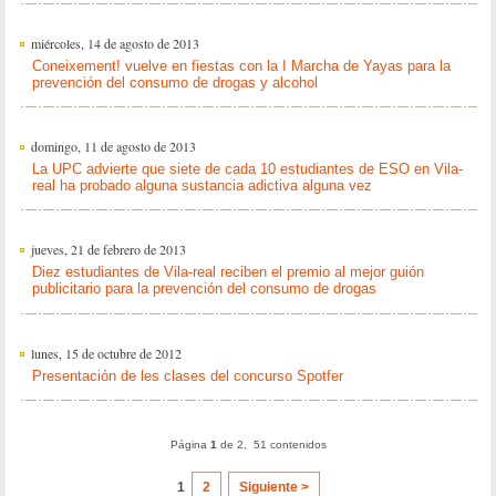
miércoles, 14 de agosto de 2013
Coneixement! vuelve en fiestas con la I Marcha de Yayas para la
prevención del consumo de drogas y alcohol
domingo, 11 de agosto de 2013
La UPC advierte que siete de cada 10 estudiantes de ESO en Vila-
real ha probado alguna sustancia adictiva alguna vez
jueves, 21 de febrero de 2013
Diez estudiantes de Vila-real reciben el premio al mejor guión
publicitario para la prevención del consumo de drogas
lunes, 15 de octubre de 2012
Presentación de les clases del concurso Spotfer
Página
1
de 2, 51 contenidos
1
2
Siguiente >