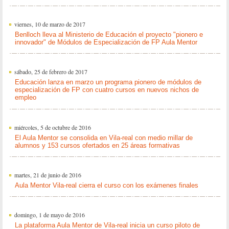
viernes, 10 de marzo de 2017
Benlloch lleva al Ministerio de Educación el proyecto "pionero e
innovador" de Módulos de Especialización de FP Aula Mentor
sábado, 25 de febrero de 2017
Educación lanza en marzo un programa pionero de módulos de
especialización de FP con cuatro cursos en nuevos nichos de
empleo
miércoles, 5 de octubre de 2016
El Aula Mentor se consolida en Vila-real con medio millar de
alumnos y 153 cursos ofertados en 25 áreas formativas
martes, 21 de junio de 2016
Aula Mentor Vila-real cierra el curso con los exámenes finales
domingo, 1 de mayo de 2016
La plataforma Aula Mentor de Vila-real inicia un curso piloto de