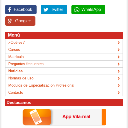
Facebook
Twitter
WhatsApp
Google+
Menú
¿Qué es?
Cursos
Matrícula
Preguntas frecuentes
Noticias
Normas de uso
Módulos de Especialización Profesional
Contacto
Destacamos