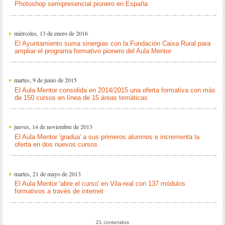
Photoshop semipresencial pionero en España
miércoles, 13 de enero de 2016
El Ayuntamiento suma sinergias con la Fundación Caixa Rural para
ampliar el programa formativo pionero del Aula Mentor
martes, 9 de junio de 2015
El Aula Mentor consolida en 2014/2015 una oferta formativa con más
de 150 cursos en línea de 15 áreas temáticas
jueves, 14 de noviembre de 2013
El Aula Mentor 'gradúa' a sus primeros alumnos e incrementa la
oferta en dos nuevos cursos
martes, 21 de mayo de 2013
El Aula Mentor 'abre el curso' en Vila-real con 137 módulos
formativos a través de internet
21 contenidos