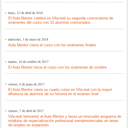
lunes, 23 de abril de 2018
El Aula Mentor celebra en Vila-real su segunda convocatoria de
exámenes del curso con 31 alumnos convocados
miércoles, 3 de enero de 2018
Aula Mentor cierra el curso con los exámenes finales
martes, 10 de octubre de 2017
El Aula Mentor inicia el curso con los exámenes de octubre
viernes, 9 de junio de 2017
El Aula Mentor cierra su cuarto curso en Vila-real con la mayor
afluencia de alumnos de su historia en el examen final
viernes, 7 de abril de 2017
Vila-real 'reinventa' el Aula Mentor y lanza un innovador programa de
módulos de especialización profesional semipresenciales en áreas
de empleo en expansión