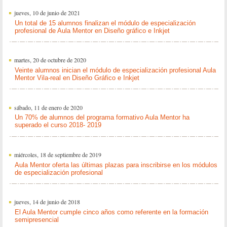
jueves, 10 de junio de 2021
Un total de 15 alumnos finalizan el módulo de especialización
profesional de Aula Mentor en Diseño gráfico e Inkjet
martes, 20 de octubre de 2020
Veinte alumnos inician el módulo de especialización profesional Aula
Mentor Vila-real en Diseño Gráfico e Inkjet
sábado, 11 de enero de 2020
Un 70% de alumnos del programa formativo Aula Mentor ha
superado el curso 2018- 2019
miércoles, 18 de septiembre de 2019
Aula Mentor oferta las últimas plazas para inscribirse en los módulos
de especialización profesional
jueves, 14 de junio de 2018
El Aula Mentor cumple cinco años como referente en la formación
semipresencial