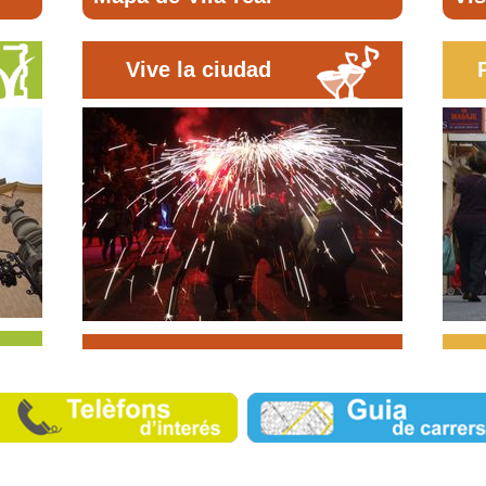
Vive la ciudad