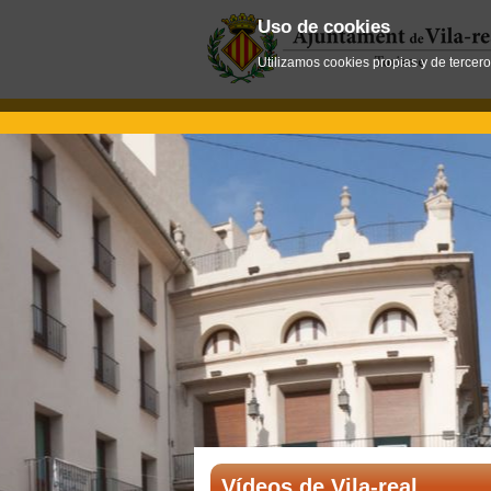
Uso de cookies
Utilizamos cookies propias y de tercer
Vídeos de Vila-real