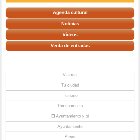
Agenda cultural
Noticias
Vídeos
Venta de entradas
Vila-real
Tu ciudad
Turismo
Transparencia
El Ayuntamiento y tú
Ayuntamiento
Áreas