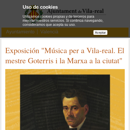
Uso de cookies
Utilizamos cookies propias y de terceros para
mejorar nuestros servicios. Si continúa navegando,
consideramos que acepta su uso.
Ayuntamiento
Valencià
Aceptar
Exposición "Música per a Vila-real. El
mestre Goterris i la Marxa a la ciutat"