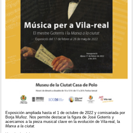
Exposición ampliada hasta el 1 de octubre de 2022 y comisariada por
Borja Muñoz. Nos permite destacar la figura de José Goterris y
acercarnos a la pieza musical clave en la evolución de Vila-real, la
Marxa a la ciutat.