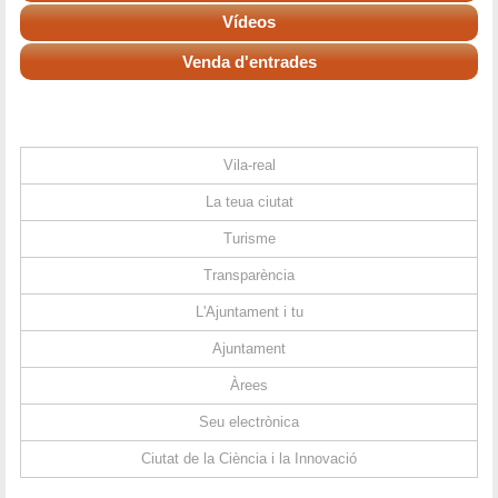
Vídeos
Venda d'entrades
Vila-real
La teua ciutat
Turisme
Transparència
L'Ajuntament i tu
Ajuntament
Àrees
Seu electrònica
Ciutat de la Ciència i la Innovació