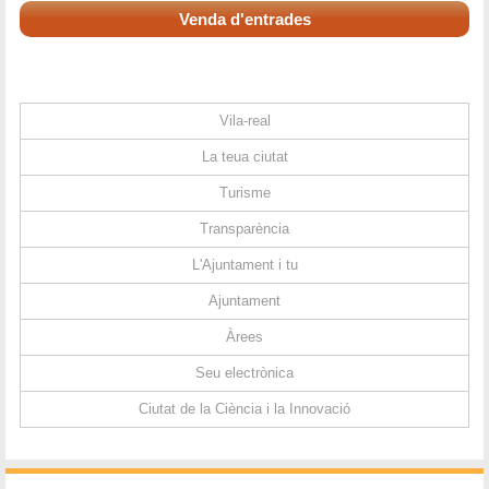
Venda d'entrades
Vila-real
La teua ciutat
Turisme
Transparència
L'Ajuntament i tu
Ajuntament
Àrees
Seu electrònica
Ciutat de la Ciència i la Innovació