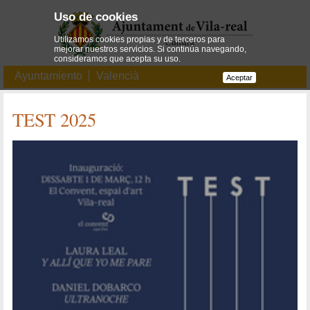
Uso de cookies
Utilizamos cookies propias y de terceros para
mejorar nuestros servicios. Si continúa navegando,
consideramos que acepta su uso.
Ayuntamiento
Valencià
Aceptar
TEST 2025