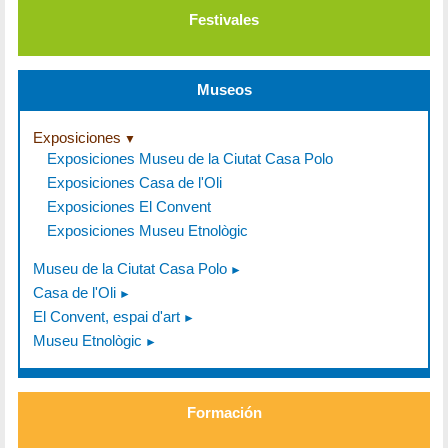
Festivales
Museos
Exposiciones
Exposiciones Museu de la Ciutat Casa Polo
Exposiciones Casa de l'Oli
Exposiciones El Convent
Exposiciones Museu Etnològic
Museu de la Ciutat Casa Polo
Casa de l'Oli
El Convent, espai d'art
Museu Etnològic
Formación