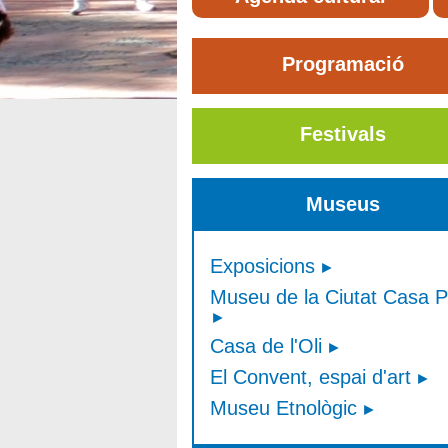
Programació
Festivals
Museus
Exposicions
Museu de la Ciutat Casa P
Casa de l'Oli
El Convent, espai d'art
Museu Etnològic