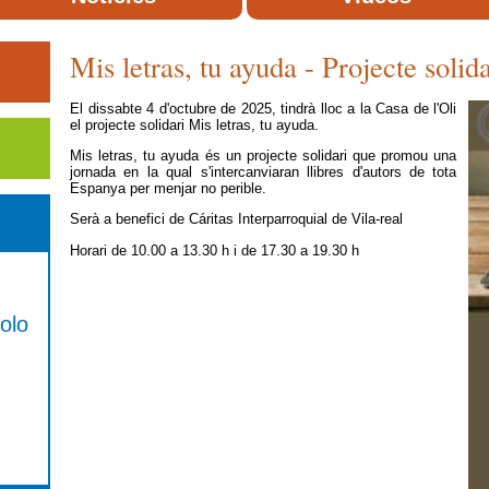
Mis letras, tu ayuda - Projecte solida
El dissabte 4 d'octubre de 2025, tindrà lloc a la Casa de l'Oli
el projecte solidari Mis letras, tu ayuda.
Mis letras, tu ayuda és un projecte solidari que promou una
jornada en la qual s'intercanviaran llibres d'autors de tota
Espanya per menjar no perible.
Serà a benefici de Cáritas Interparroquial de Vila-real
Horari de 10.00 a 13.30 h i de 17.30 a 19.30 h
olo