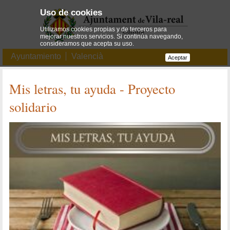
Uso de cookies
Utilizamos cookies propias y de terceros para
mejorar nuestros servicios. Si continúa navegando,
consideramos que acepta su uso.
Ayuntamiento
Valencià
Aceptar
Mis letras, tu ayuda - Proyecto
solidario