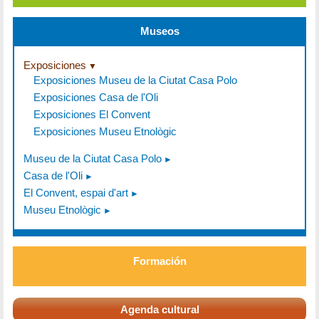
Museos
Exposiciones
Exposiciones Museu de la Ciutat Casa Polo
Exposiciones Casa de l'Oli
Exposiciones El Convent
Exposiciones Museu Etnològic
Museu de la Ciutat Casa Polo
Casa de l'Oli
El Convent, espai d'art
Museu Etnològic
Formación
Agenda cultural