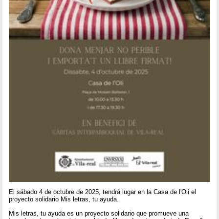
El sábado 4 de octubre de 2025, tendrá lugar en la Casa de l'Oli el
proyecto solidario Mis letras, tu ayuda.
Mis letras, tu ayuda es un proyecto solidario que promueve una