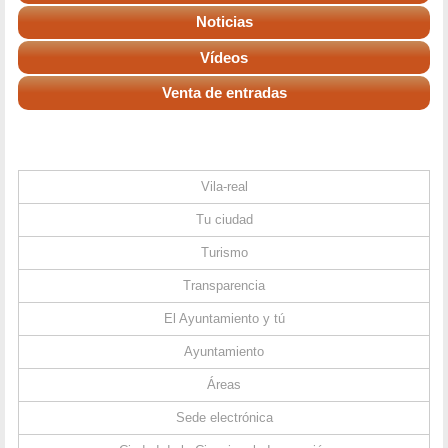
Noticias
Vídeos
Venta de entradas
Vila-real
Tu ciudad
Turismo
Transparencia
El Ayuntamiento y tú
Ayuntamiento
Áreas
Sede electrónica