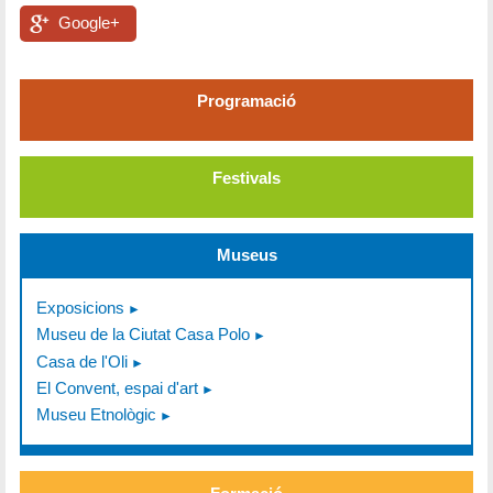
Google+
Programació
Festivals
Museus
Exposicions
Museu de la Ciutat Casa Polo
Casa de l'Oli
El Convent, espai d'art
Museu Etnològic