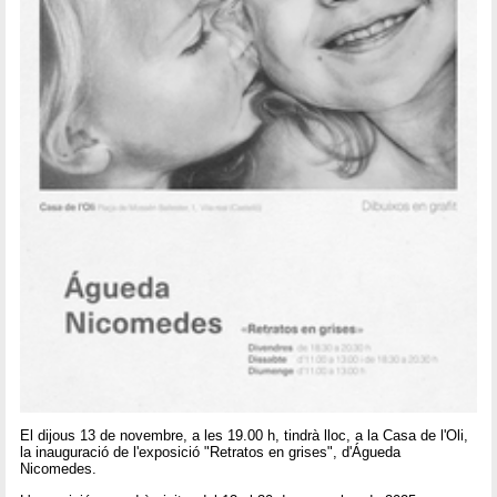
El dijous 13 de novembre, a les 19.00 h, tindrà lloc, a la Casa de l'Oli,
la inauguració de l'exposició "Retratos en grises", d'Águeda
Nicomedes.