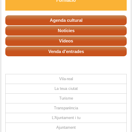
Formació
Agenda cultural
Notícies
Vídeos
Venda d'entrades
Vila-real
La teua ciutat
Turisme
Transparència
L'Ajuntament i tu
Ajuntament