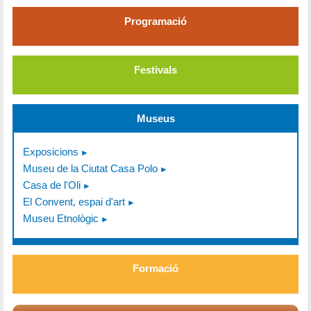
Programació
Festivals
Museus
Exposicions
Museu de la Ciutat Casa Polo
Casa de l'Oli
El Convent, espai d'art
Museu Etnològic
Formació