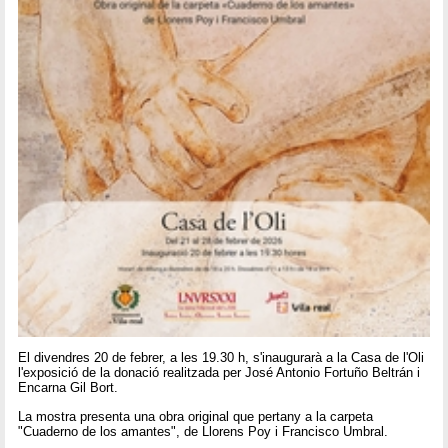
El divendres 20 de febrer, a les 19.30 h, s'inaugurarà a la Casa de l'Oli
l'exposició de la donació realitzada per José Antonio Fortuño Beltrán i
Encarna Gil Bort.
La mostra presenta una obra original que pertany a la carpeta
"Cuaderno de los amantes", de Llorens Poy i Francisco Umbral.