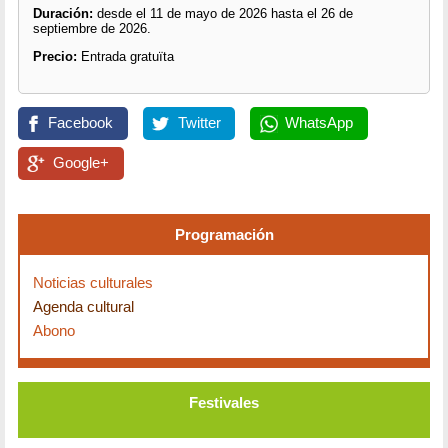
Duración:
desde el 11 de mayo de 2026 hasta el 26 de
septiembre de 2026.
Precio:
Entrada gratuïta
Facebook
Twitter
WhatsApp
Google+
Programación
Noticias culturales
Agenda cultural
Abono
Festivales