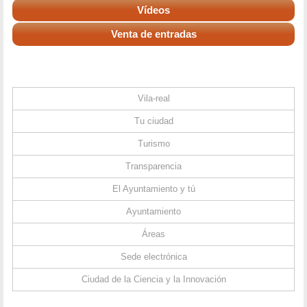
Vídeos
Venta de entradas
Vila-real
Tu ciudad
Turismo
Transparencia
El Ayuntamiento y tú
Ayuntamiento
Áreas
Sede electrónica
Ciudad de la Ciencia y la Innovación