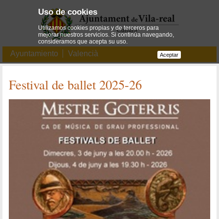
Uso de cookies
Utilizamos cookies propias y de terceros para
mejorar nuestros servicios. Si continúa navegando,
consideramos que acepta su uso.
Ayuntamiento
Valencià
Aceptar
Festival de ballet 2025-26