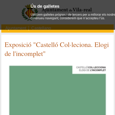
Ús de galletes
Utilitzem galletes pròpies i de tercers per a millorar els nostr
continueu navegant, considerem que n’accepteu l’ús.
Ajuntament
Castellano
Exposició "Castelló Col·leciona. Elogi
de l'incomplet"