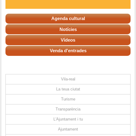
Agenda cultural
Notícies
Vídeos
Venda d'entrades
Vila-real
La teua ciutat
Turisme
Transparència
L'Ajuntament i tu
Ajuntament