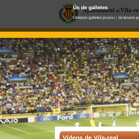
Ús de galletes
Utilitzem galletes pròpies i de tercers 
Vídeos de Vila-real