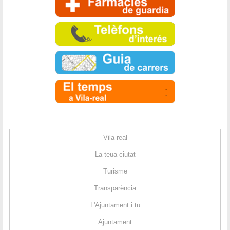
-
-
Vila-real
La teua ciutat
Turisme
Transparència
L'Ajuntament i tu
Ajuntament