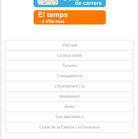
-
-
Vila-real
La teua ciutat
Turisme
Transparència
L'Ajuntament i tu
Ajuntament
Àrees
Seu electrònica
Ciutat de la Ciència i la Innovació